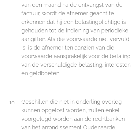
van één maand na de ontvangst van de
factuur, wordt de afnemer geacht te
erkennen dat hij een belastingplichtige is
gehouden tot de indiening van periodieke
aangiften. Als die voorwaarde niet vervuld
is, is de afnemer ten aanzien van die
voorwaarde aansprakelijk voor de betaling
van de verschuldigde belasting, interesten
en geldboeten.
Geschillen die niet in onderling overleg
kunnen opgelost worden, zullen enkel
voorgelegd worden aan de rechtbanken
van het arrondissement Oudenaarde.