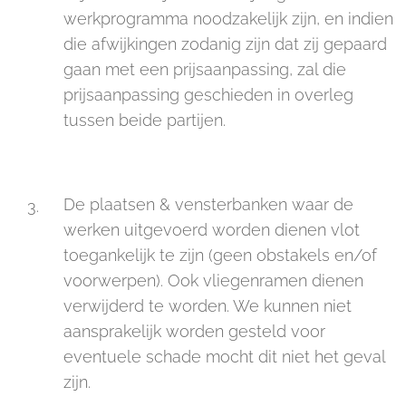
werkprogramma noodzakelijk zijn, en indien
die afwijkingen zodanig zijn dat zij gepaard
gaan met een prijsaanpassing, zal die
prijsaanpassing geschieden in overleg
tussen beide partijen.
De plaatsen & vensterbanken waar de
werken uitgevoerd worden dienen vlot
toegankelijk te zijn (geen obstakels en/of
voorwerpen). Ook vliegenramen dienen
verwijderd te worden. We kunnen niet
aansprakelijk worden gesteld voor
eventuele schade mocht dit niet het geval
zijn.