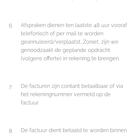
Afspraken dienen ten laatste 48 uur vooraf
telefonisch of per mail te worden
geannuleerd/verplaatst. Zoniet, zijn we
genoodzaakt de geplande opdracht
(volgens offerte) in rekening te brengen.
De facturen zijn contant betaalbaar of via
het rekeningnummer vermeld op de
factuur.
De factuur dient betaald te worden binnen