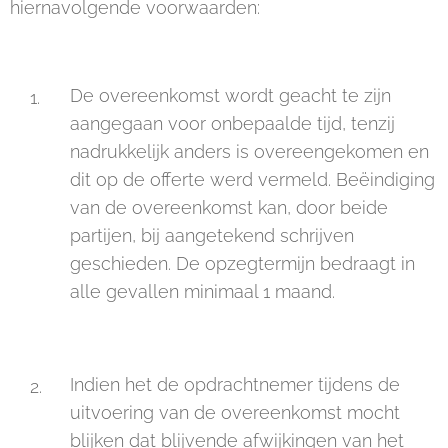
hiernavolgende voorwaarden:
De overeenkomst wordt geacht te zijn
aangegaan voor onbepaalde tijd, tenzij
nadrukkelijk anders is overeengekomen en
dit op de offerte werd vermeld. Beëindiging
van de overeenkomst kan, door beide
partijen, bij aangetekend schrijven
geschieden. De opzegtermijn bedraagt in
alle gevallen minimaal 1 maand.
Indien het de opdrachtnemer tijdens de
uitvoering van de overeenkomst mocht
blijken dat blijvende afwijkingen van het