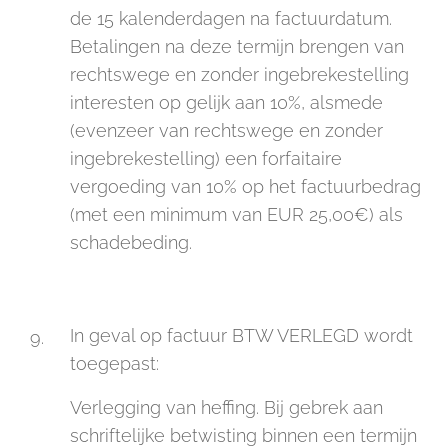
de 15 kalenderdagen na factuurdatum.
Betalingen na deze termijn brengen van
rechtswege en zonder ingebrekestelling
interesten op gelijk aan 10%, alsmede
(evenzeer van rechtswege en zonder
ingebrekestelling) een forfaitaire
vergoeding van 10% op het factuurbedrag
(met een minimum van EUR 25,00€) als
schadebeding.
In geval op factuur BTW VERLEGD wordt
toegepast:
Verlegging van heffing. Bij gebrek aan
schriftelijke betwisting binnen een termijn