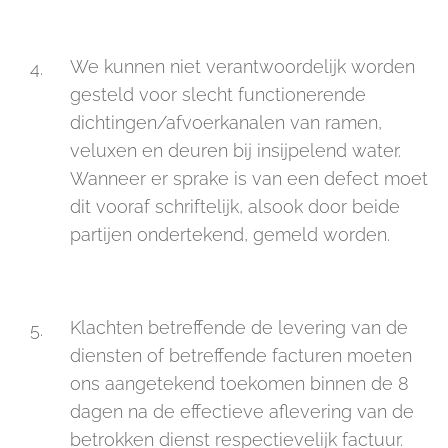
We kunnen niet verantwoordelijk worden
gesteld voor slecht functionerende
dichtingen/afvoerkanalen van ramen,
veluxen en deuren bij insijpelend water.
Wanneer er sprake is van een defect moet
dit vooraf schriftelijk, alsook door beide
partijen ondertekend, gemeld worden.
Klachten betreffende de levering van de
diensten of betreffende facturen moeten
ons aangetekend toekomen binnen de 8
dagen na de effectieve aflevering van de
betrokken dienst respectievelijk factuur.