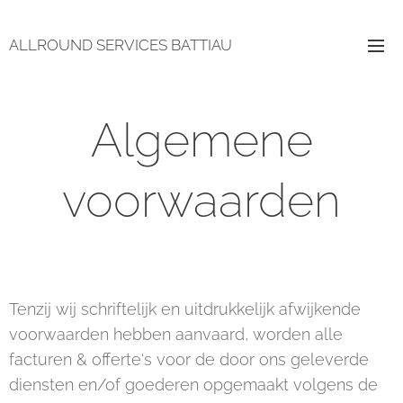
ALLROUND SERVICES BATTIAU
Algemene
voorwaarden
Tenzij wij schriftelijk en uitdrukkelijk afwijkende
voorwaarden hebben aanvaard, worden alle
facturen & offerte's voor de door ons geleverde
diensten en/of goederen opgemaakt volgens de